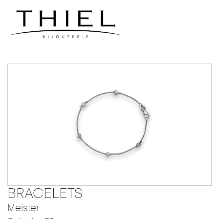
BRACELETS
Meister